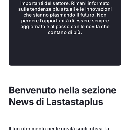
importanti del settore. Rimani informato
sulle tendenze più attuali e le innovazioni
che stanno plasmando il futuro. Non
perdere l’opportunità di essere sempre
aggiornato e al passo con le novità che
contano di più.
Benvenuto nella sezione
News di Lastastaplus
Il tuo riferimento per le novità sugli infissi, la