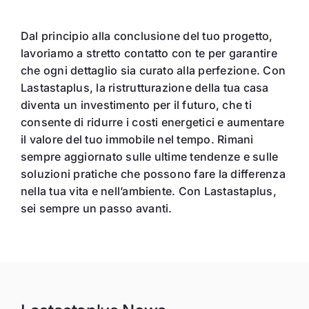
Dal principio alla conclusione del tuo progetto,
lavoriamo a stretto contatto con te per garantire
che ogni dettaglio sia curato alla perfezione. Con
Lastastaplus, la ristrutturazione della tua casa
diventa un investimento per il futuro, che ti
consente di ridurre i costi energetici e aumentare
il valore del tuo immobile nel tempo. Rimani
sempre aggiornato sulle ultime tendenze e sulle
soluzioni pratiche che possono fare la differenza
nella tua vita e nell’ambiente. Con Lastastaplus,
sei sempre un passo avanti.