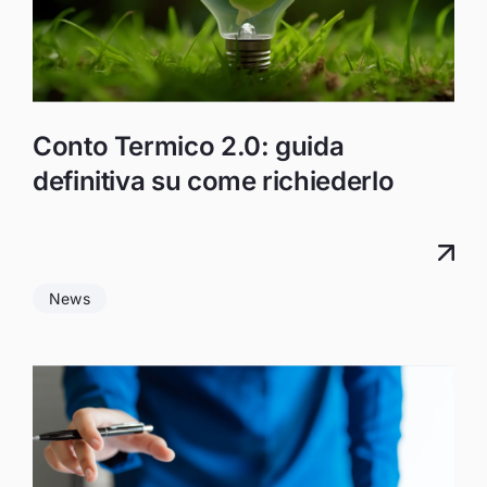
Conto Termico 2.0: guida
definitiva su come richiederlo
News