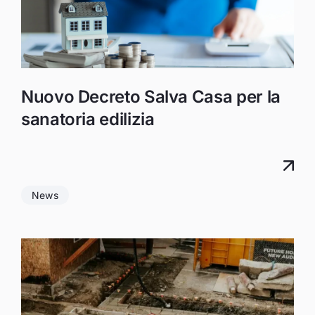
Nuovo Decreto Salva Casa per la
sanatoria edilizia
News