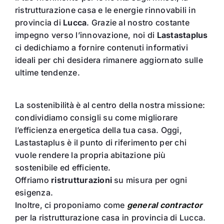
ristrutturazione casa e le energie rinnovabili in
provincia di
Lucca
. Grazie al nostro costante
impegno verso l’innovazione, noi di
Lastastaplus
ci dedichiamo a fornire contenuti informativi
ideali per chi desidera rimanere aggiornato sulle
ultime tendenze.
La sostenibilità è al centro della nostra missione:
condividiamo consigli su come migliorare
l’efficienza energetica della tua casa. Oggi,
Lastastaplus è il punto di riferimento per chi
vuole rendere la propria abitazione più
sostenibile ed efficiente.
Offriamo
ristrutturazioni
su misura per ogni
esigenza.
Inoltre, ci proponiamo come
general contractor
per la ristrutturazione casa in provincia di Lucca.