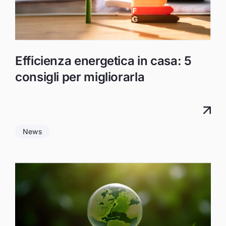
Efficienza energetica in casa: 5
consigli per migliorarla
News