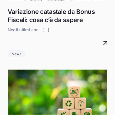
Variazione catastale da Bonus
Fiscali: cosa c’è da sapere
Negli ultimi anni, [...]
News