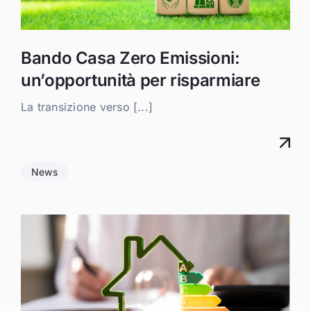
Bando Casa Zero Emissioni:
un’opportunità per risparmiare
La transizione verso [...]
News