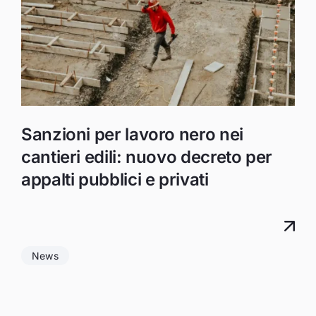
Sanzioni per lavoro nero nei
cantieri edili: nuovo decreto per
appalti pubblici e privati
News