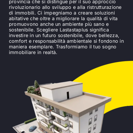
provincia che si distingue per il suo approccio
rivoluzionario allo sviluppo e alla ristrutturazione
di immobili. Ci impegniamo a creare soluzioni
abitative che oltre a migliorare la qualità di vita
promuovono anche un ambiente più sano e
sostenibile. Scegliere Lastastaplus significa
investire in un futuro sostenibile, dove bellezza,
comfort e responsabilità ambientale si fondono in
maniera esemplare. Trasformiamo il tuo sogno
immobiliare in realtà.