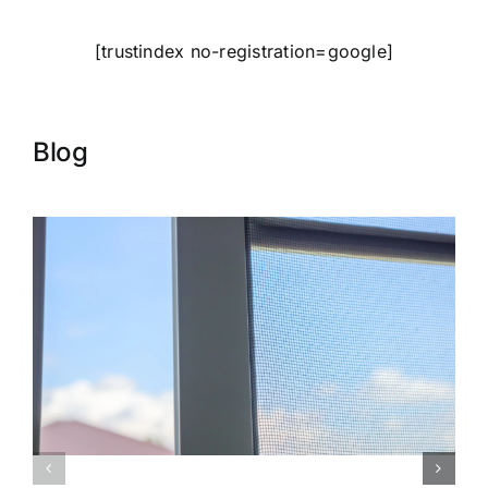
[trustindex no-registration=google]
Blog