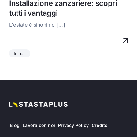
Installazione zanzariere: scopri
tutti i vantaggi
L'estate è sinonimo [...]
Infissi
Blog
Lavora con noi
Privacy Policy
Credits