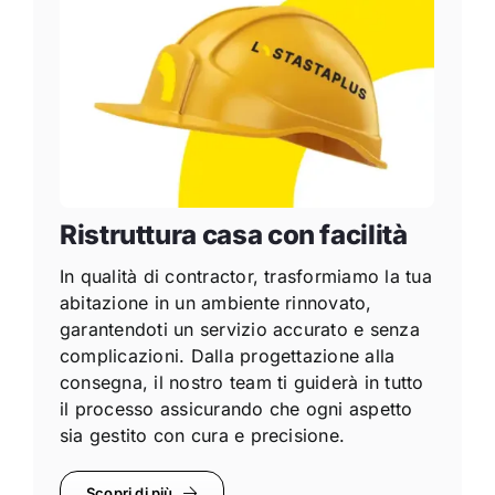
Ristruttura casa con facilità
In qualità di contractor, trasformiamo la tua
abitazione in un ambiente rinnovato,
garantendoti un servizio accurato e senza
complicazioni. Dalla progettazione alla
consegna, il nostro team ti guiderà in tutto
il processo assicurando che ogni aspetto
sia gestito con cura e precisione.
Scopri di più