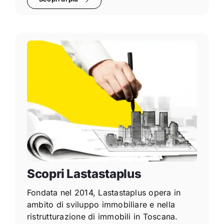
Scopri Lastastaplus
Fondata nel 2014, Lastastaplus opera in
ambito di sviluppo immobiliare e nella
ristrutturazione di immobili in Toscana.