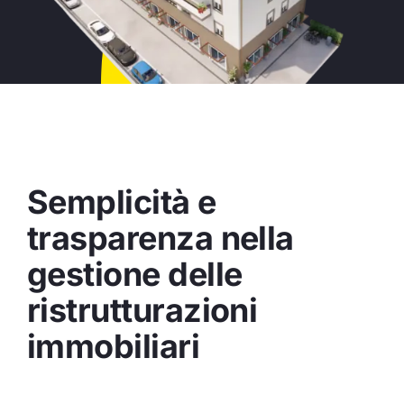
Semplicità e
trasparenza nella
gestione delle
ristrutturazioni
immobiliari