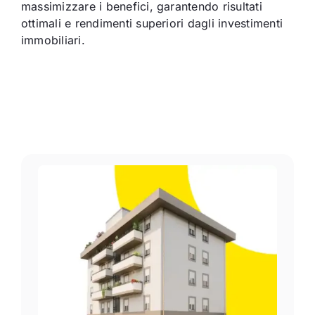
massimizzare i benefici, garantendo risultati
ottimali e rendimenti superiori dagli investimenti
immobiliari.