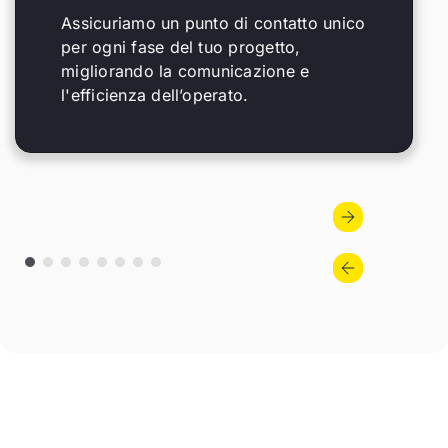
Assicuriamo un punto di contatto unico
per ogni fase del tuo progetto,
migliorando la comunicazione e
l'efficienza dell’operato.