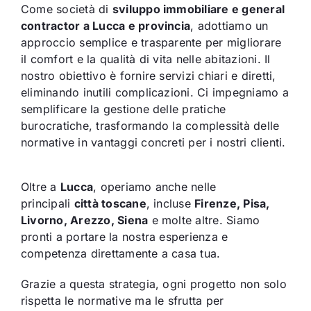
Come società di
sviluppo immobiliare e general
contractor a Lucca e provincia
, adottiamo un
approccio semplice e trasparente per migliorare
il comfort e la qualità di vita nelle abitazioni. Il
nostro obiettivo è fornire servizi chiari e diretti,
eliminando inutili complicazioni. Ci impegniamo a
semplificare la gestione delle pratiche
burocratiche, trasformando la complessità delle
normative in vantaggi concreti per i nostri clienti.
Oltre a
Lucca
, operiamo anche nelle
principali
città toscane
, incluse
Firenze, Pisa,
Livorno, Arezzo, Siena
e molte altre. Siamo
pronti a portare la nostra esperienza e
competenza direttamente a casa tua.
Grazie a questa strategia, ogni progetto non solo
rispetta le normative ma le sfrutta per