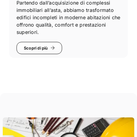
Partendo dall’acquisizione di complessi
immobiliari all’asta, abbiamo trasformato
edifici incompleti in moderne abitazioni che
offrono qualità, comfort e prestazioni
superiori.
Scopri di più