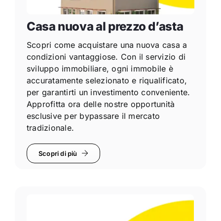
Casa nuova al prezzo d’asta
Scopri come acquistare una nuova casa a
condizioni vantaggiose. Con il servizio di
sviluppo immobiliare, ogni immobile è
accuratamente selezionato e riqualificato,
per garantirti un investimento conveniente.
Approfitta ora delle nostre opportunità
esclusive per bypassare il mercato
tradizionale.
Scopri di più