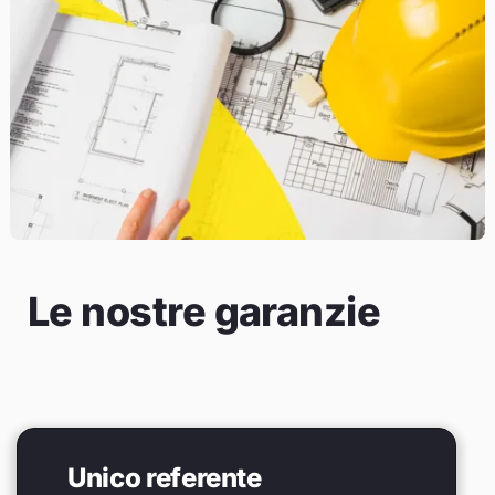
Le nostre garanzie
Unico referente