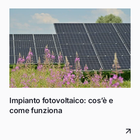
Impianto fotovoltaico: cos’è e
come funziona