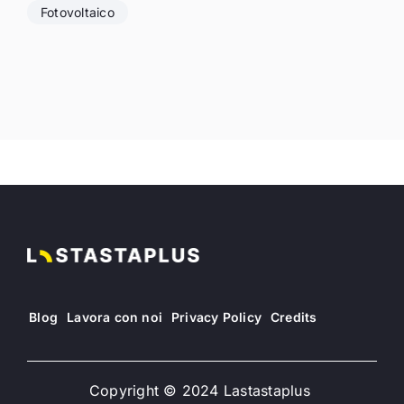
Fotovoltaico
Blog
Lavora con noi
Privacy Policy
Credits
Copyright © 2024 Lastastaplus